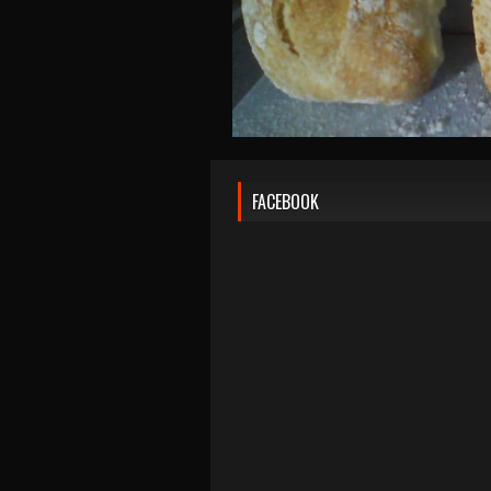
FACEBOOK