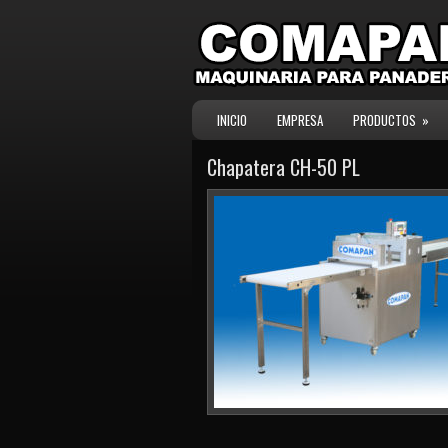
INICIO
EMPRESA
PRODUCTOS
»
Chapatera CH-50 PL