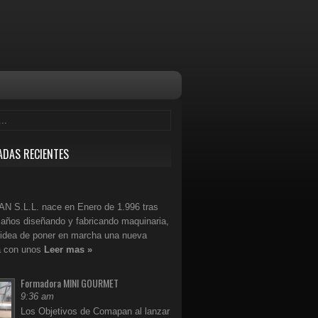
ADAS RECIENTES
 S.L.L. nace en Enero de 1.996 tras
años diseñando y fabricando maquinaria,
 idea de poner en marcha una nueva
 con unos
Leer mas »
Formadora MINI GOURMET
9:36 am
Los Objetivos de Comapan al lanzar