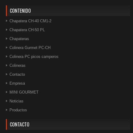
CONTENIDO
Chapatera CH-40 CM1-2
Chapatera CH-50 PL
Chapateras
Colinera Gurmet PC-CH
Colinera PC picos camperos
Colineras
Contacto
Empresa
MINI GOURMET
Noticias
Productos
CONTACTO