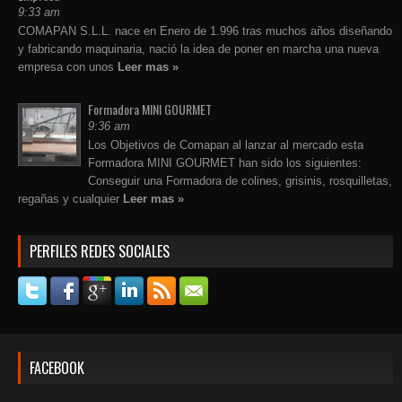
9:33 am
COMAPAN S.L.L. nace en Enero de 1.996 tras muchos años diseñando
y fabricando maquinaria, nació la idea de poner en marcha una nueva
empresa con unos
Leer mas »
Formadora MINI GOURMET
9:36 am
Los Objetivos de Comapan al lanzar al mercado esta
Formadora MINI GOURMET han sido los siguientes:
Conseguir una Formadora de colines, grisinis, rosquilletas,
regañas y cualquier
Leer mas »
PERFILES REDES SOCIALES
FACEBOOK