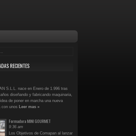
ADAS RECIENTES
 S.L.L. nace en Enero de 1.996 tras
años diseñando y fabricando maquinaria,
 idea de poner en marcha una nueva
 con unos
Leer mas »
Formadora MINI GOURMET
9:36 am
Los Objetivos de Comapan al lanzar