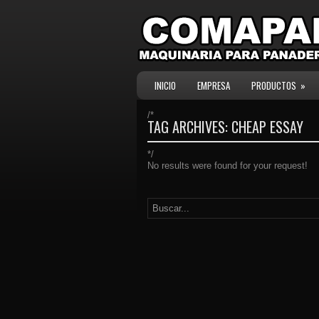
INICIO
EMPRESA
PRODUCTOS
»
/*
TAG ARCHIVES:
CHEAP ESSAY
*/
No results were found for your request!