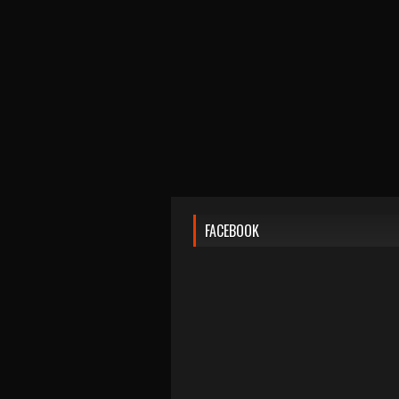
FACEBOOK