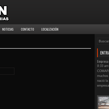
NOTICIAS
CONTACTO
LOCALIZACIÓN
ENTR
Empresa
9:33 am
COMAPAN
muchos 
nació la
empresa