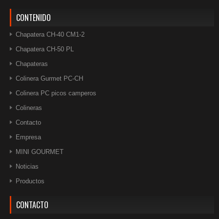
CONTENIDO
Chapatera CH-40 CM1-2
Chapatera CH-50 PL
Chapateras
Colinera Gurmet PC-CH
Colinera PC picos camperos
Colineras
Contacto
Empresa
MINI GOURMET
Noticias
Productos
CONTACTO