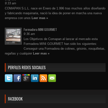
9:33 am
COMAPAN S.L.L. nace en Enero de 1.996 tras muchos años diseñando
y fabricando maquinaria, nació la idea de poner en marcha una nueva
empresa con unos
Leer mas »
Formadora MINI GOURMET
9:36 am
Los Objetivos de Comapan al lanzar al mercado esta
Formadora MINI GOURMET han sido los siguientes:
Conseguir una Formadora de colines, grisinis, rosquilletas,
regañas y cualquier
Leer mas »
PERFILES REDES SOCIALES
FACEBOOK