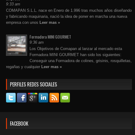
9:33 am
COMAPAN S.L.L. nace en Enero de 1.996 tras muchos años diseñando
y fabricando maquinaria, nació la idea de poner en marcha una nueva
empresa con unos
Leer mas »
Formadora MINI GOURMET
9:36 am
Los Objetivos de Comapan al lanzar al mercado esta
Formadora MINI GOURMET han sido los siguientes:
Conseguir una Formadora de colines, grisinis, rosquilletas,
regañas y cualquier
Leer mas »
PERFILES REDES SOCIALES
FACEBOOK