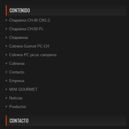
CONTENIDO
Chapatera CH-40 CM1-2
Chapatera CH-50 PL
Chapateras
Colinera Gurmet PC-CH
Colinera PC picos camperos
Colineras
Contacto
Empresa
MINI GOURMET
Noticias
Productos
CONTACTO