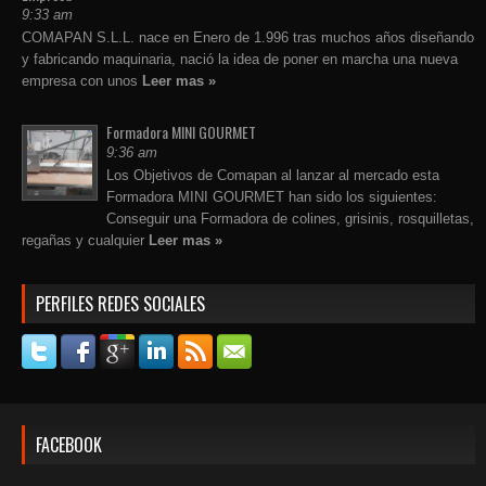
9:33 am
COMAPAN S.L.L. nace en Enero de 1.996 tras muchos años diseñando
y fabricando maquinaria, nació la idea de poner en marcha una nueva
empresa con unos
Leer mas »
Formadora MINI GOURMET
9:36 am
Los Objetivos de Comapan al lanzar al mercado esta
Formadora MINI GOURMET han sido los siguientes:
Conseguir una Formadora de colines, grisinis, rosquilletas,
regañas y cualquier
Leer mas »
PERFILES REDES SOCIALES
FACEBOOK