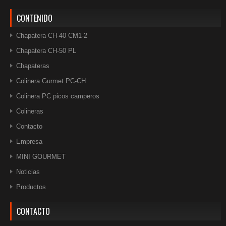
CONTENIDO
Chapatera CH-40 CM1-2
Chapatera CH-50 PL
Chapateras
Colinera Gurmet PC-CH
Colinera PC picos camperos
Colineras
Contacto
Empresa
MINI GOURMET
Noticias
Productos
CONTACTO