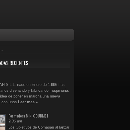
ADAS RECIENTES
 S.L.L. nace en Enero de 1.996 tras
años diseñando y fabricando maquinaria,
 idea de poner en marcha una nueva
 con unos
Leer mas »
Formadora MINI GOURMET
9:36 am
Los Objetivos de Comapan al lanzar