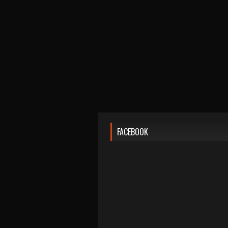
FACEBOOK