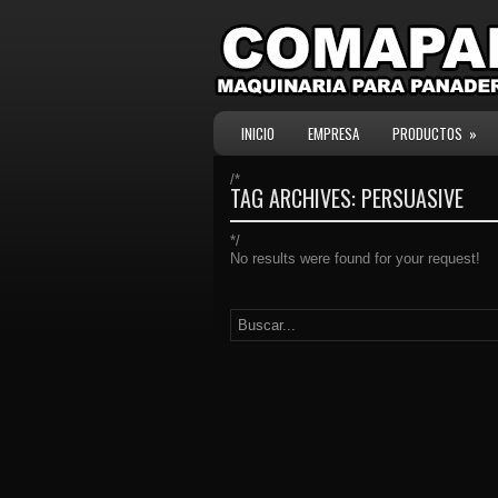
INICIO
EMPRESA
PRODUCTOS
»
/*
TAG ARCHIVES:
PERSUASIVE
*/
No results were found for your request!