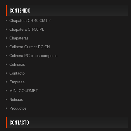
CONTENIDO
Chapatera CH-40 CM1-2
Chapatera CH-50 PL
Chapateras
Colinera Gurmet PC-CH
Colinera PC picos camperos
Colineras
Contacto
Empresa
MINI GOURMET
Noticias
Productos
CONTACTO