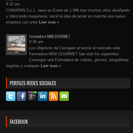
9:33 am
COMAPAN S.L.L. nace en Enero de 1.996 tras muchos años diseñando
y fabricando maquinaria, nació la idea de poner en marcha una nueva
empresa con unos
Leer mas »
Formadora MINI GOURMET
9:36 am
Los Objetivos de Comapan al lanzar al mercado esta
Formadora MINI GOURMET han sido los siguientes:
Conseguir una Formadora de colines, grisinis, rosquilletas,
regañas y cualquier
Leer mas »
PERFILES REDES SOCIALES
FACEBOOK